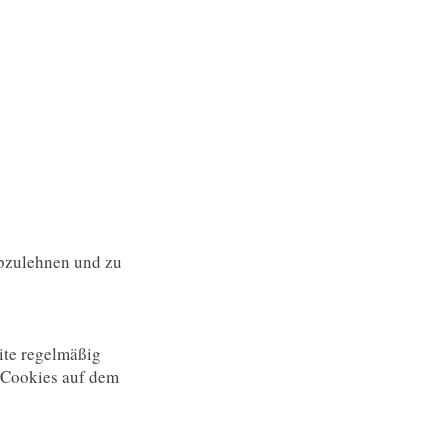
abzulehnen und zu
eite regelmäßig
 Cookies auf dem