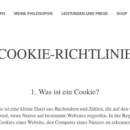
NFO
MEINE PHILOSOPHIE
LEISTUNGEN UND PREISE
SHOP
COOKIE-RICHTLINI
1. Was ist ein Cookie?
e ist eine kleine Datei aus Buchstaben und Zahlen, die auf de
ird, wenn Nutzer auf bestimmte Websites zugreifen. In der Re
Cookies einer Website, den Computer eines Nutzers zu erkennen