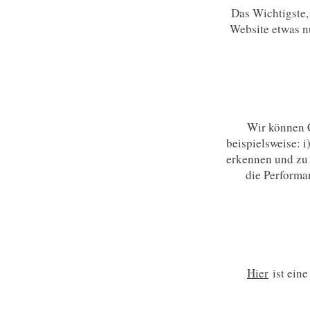
Das Wichtigste,
Website etwas n
Wir können C
beispielsweise: 
erkennen und zu 
die Performa
Hier
ist eine