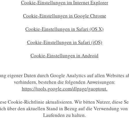
Cookie-Einstellungen im Internet Explorer
Cookie-Einstellungen in Google Chrome
Cookie-Einstellungen in Safari (OS X)
Cookie-Einstellungen in Safari (iOS)
Cookie-Einstellungen in Android
g eigener Daten durch Google Analytics auf allen Websites 
verhindern, bestehen die folgenden Anweisungen:
https://tools.google.com/dlpage/gaoptout.
se Cookie-Richtlinie aktualisieren. Wir bitten Nutzer, diese S
sich über den aktuellen Stand in Bezug auf die Verwendung von
Laufenden zu halten.