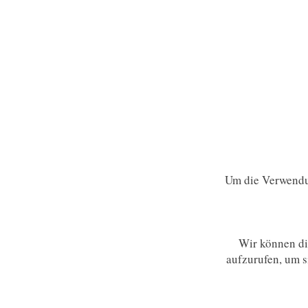
Um die Verwendun
Wir können die
aufzurufen, um 